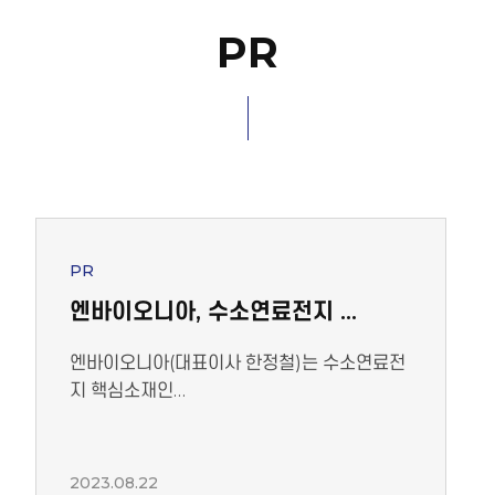
PR
PR
엔바이오니아, 수소연료전지 …
엔바이오니아(대표이사 한정철)는 수소연료전
지 핵심소재인…
2023.08.22