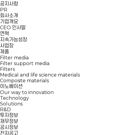
공지사항
PR
회사소개
기업개요
CEO 인사말
연혁
지속가능성장
사업장
제품
Filter media
Filter support media
Filters
Medical and life science materials
Composite materials
이노베이션
Our way to innovation
Technology
Solutions
R&D
투자정보
재무정보
공시정보
전자공고