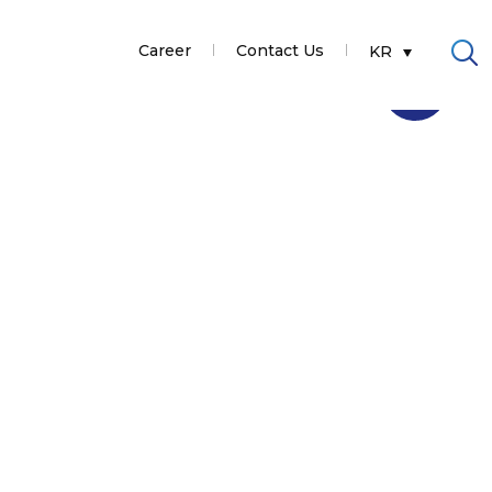
Career
Contact Us
KR