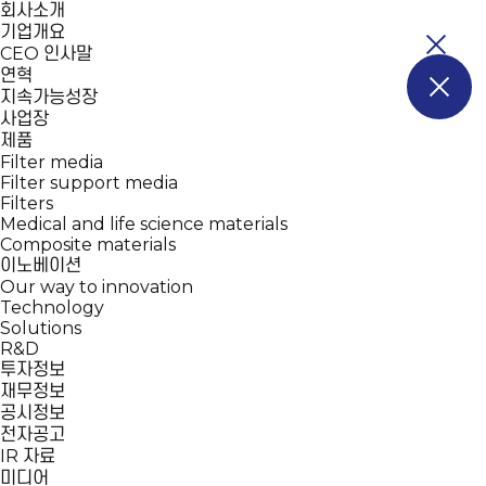
회사소개
기업개요
CEO 인사말
연혁
지속가능성장
사업장
제품
Filter media
Filter support media
Filters
Medical and life science materials
Composite materials
이노베이션
Our way to innovation
Technology
Solutions
R&D
투자정보
재무정보
공시정보
전자공고
IR 자료
미디어