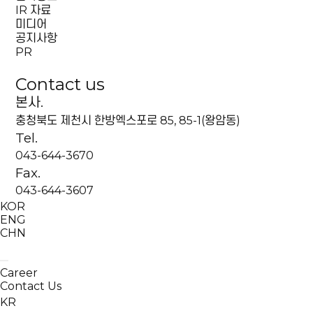
IR 자료
미디어
공지사항
PR
Contact us
본사.
충청북도 제천시 한방엑스포로 85, 85-1(왕암동)
Tel.
043-644-3670
Fax.
043-644-3607
KOR
ENG
CHN
Career
Contact Us
KR