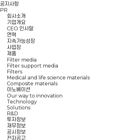
공지사항
PR
회사소개
기업개요
CEO 인사말
연혁
지속가능성장
사업장
제품
Filter media
Filter support media
Filters
Medical and life science materials
Composite materials
이노베이션
Our way to innovation
Technology
Solutions
R&D
투자정보
재무정보
공시정보
전자공고