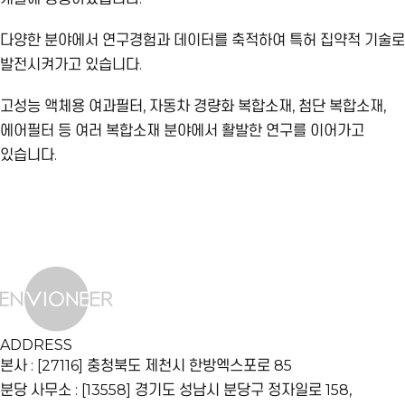
다양한 분야에서 연구경험과 데이터를 축적하여 특허 집약적 기술로
발전시켜가고 있습니다.
고성능 액체용 여과필터, 자동차 경량화 복합소재, 첨단 복합소재,
에어필터 등 여러 복합소재 분야에서 활발한 연구를 이어가고
있습니다.
ADDRESS
본사 : [27116] 충청북도 제천시 한방엑스포로 85
분당 사무소 : [13558] 경기도 성남시 분당구 정자일로 158,