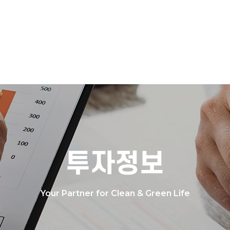
투자정보
Your Partner for Clean & Green Life