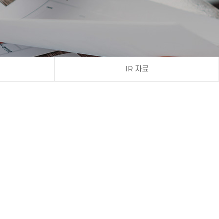
IR 자료