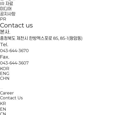
IR 자료
미디어
공지사항
PR
Contact us
본사.
충청북도 제천시 한방엑스포로 85, 85-1(왕암동)
Tel.
043-644-3670
Fax.
043-644-3607
KOR
ENG
CHN
Career
Contact Us
KR
EN
CN