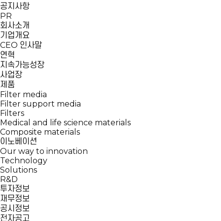
공지사항
PR
회사소개
기업개요
CEO 인사말
연혁
지속가능성장
사업장
제품
Filter media
Filter support media
Filters
Medical and life science materials
Composite materials
이노베이션
Our way to innovation
Technology
Solutions
R&D
투자정보
재무정보
공시정보
전자공고