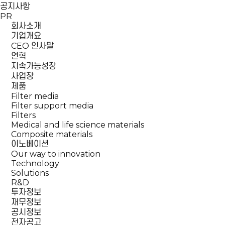
공지사항
PR
회사소개
기업개요
CEO 인사말
연혁
지속가능성장
사업장
제품
Filter media
Filter support media
Filters
Medical and life science materials
Composite materials
이노베이션
Our way to innovation
Technology
Solutions
R&D
투자정보
재무정보
공시정보
전자공고