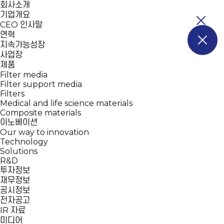
회사소개
기업개요
CEO 인사말
연혁
지속가능성장
사업장
제품
Filter media
Filter support media
Filters
Medical and life science materials
Composite materials
이노베이션
Our way to innovation
Technology
Solutions
R&D
투자정보
재무정보
공시정보
전자공고
IR 자료
미디어