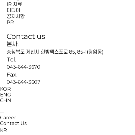
IR 자료
미디어
공지사항
PR
Contact us
본사.
충청북도 제천시 한방엑스포로 85, 85-1(왕암동)
Tel.
043-644-3670
Fax.
043-644-3607
KOR
ENG
CHN
Career
Contact Us
KR