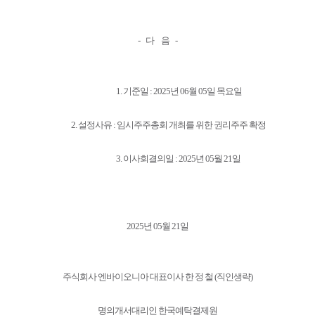
- 다 음 -
1. 기준일 : 2025년 06월 05일 목요일
2. 설정사유 : 임시주주총회 개최를 위한 권리주주 확정
3. 이사회결의일 : 2025년 05월 21일
2025년 05월 21일
주식회사 엔바이오니아 대표이사 한 정 철 (직인생략)
명의개서대리인 한국예탁결제원